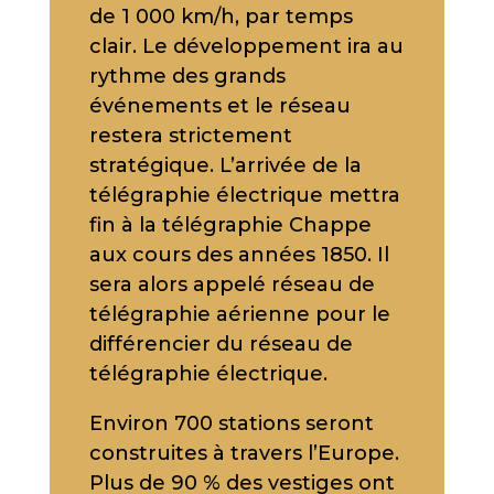
de 1 000 km/h, par temps
clair. Le développement ira au
rythme des grands
événements et le réseau
restera strictement
stratégique. L’arrivée de la
télégraphie électrique mettra
fin à la télégraphie Chappe
aux cours des années 1850. Il
sera alors appelé réseau de
télégraphie aérienne pour le
différencier du réseau de
télégraphie électrique.
Environ 700 stations seront
construites à travers l’Europe.
Plus de 90 % des vestiges ont