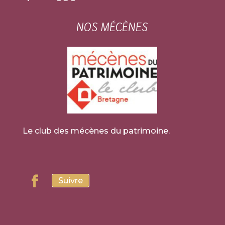
NOS MÉCÈNES
Le club des mécènes du patrimoine.
Suivre