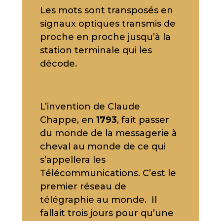
Les mots sont transposés en
signaux optiques transmis de
proche en proche jusqu’à la
station terminale qui les
décode.
L’invention de Claude
Chappe, en
1793
, fait passer
du monde de la messagerie à
cheval au monde de ce qui
s’appellera les
Télécommunications. C’est le
premier réseau de
télégraphie au monde. Il
fallait trois jours pour qu’une