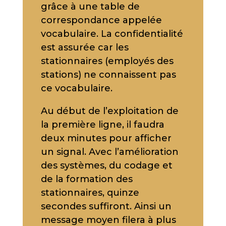
grâce à une table de
correspondance appelée
vocabulaire. La confidentialité
est assurée car les
stationnaires (employés des
stations) ne connaissent pas
ce vocabulaire.
Au début de l’exploitation de
la première ligne, il faudra
deux minutes pour afficher
un signal. Avec l’amélioration
des systèmes, du codage et
de la formation des
stationnaires, quinze
secondes suffiront. Ainsi un
message moyen filera à plus