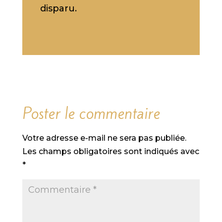
disparu.
Poster le commentaire
Votre adresse e-mail ne sera pas publiée.
Les champs obligatoires sont indiqués avec
*