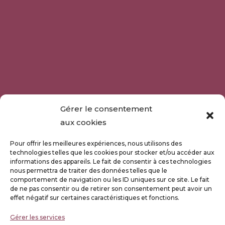
Gérer le consentement
aux cookies
Pour offrir les meilleures expériences, nous utilisons des
technologies telles que les cookies pour stocker et/ou accéder aux
informations des appareils. Le fait de consentir à ces technologies
nous permettra de traiter des données telles que le
comportement de navigation ou les ID uniques sur ce site. Le fait
de ne pas consentir ou de retirer son consentement peut avoir un
effet négatif sur certaines caractéristiques et fonctions.
Gérer les services