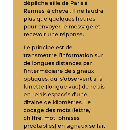
dépêche aille de Paris à
Rennes, à cheval. Il ne faudra
plus que quelques heures
pour envoyer le message et
recevoir une réponse.
Le principe est de
transmettre l’information sur
de longues distances par
l’intermédiaire de signaux
optiques, qui s’observent à la
lunette (longue vue) de relais
en relais espacés d’une
dizaine de kilomètres. Le
codage des mots (lettre,
chiffre, mot, phrases
préétablies) en signaux se fait