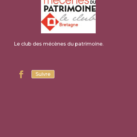
Le club des mécènes du patrimoine.
Suivre