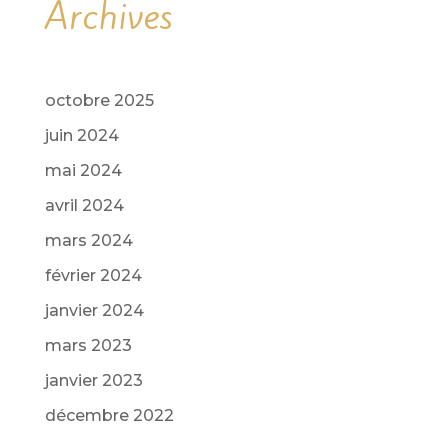
Archives
octobre 2025
juin 2024
mai 2024
avril 2024
mars 2024
février 2024
janvier 2024
mars 2023
janvier 2023
décembre 2022