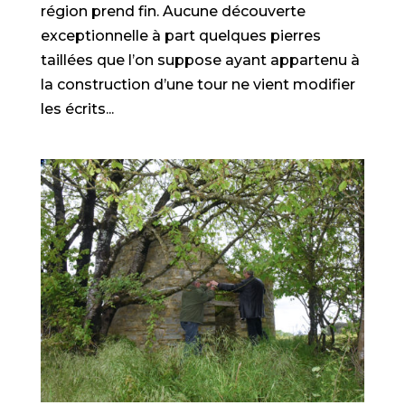
région prend fin. Aucune découverte
exceptionnelle à part quelques pierres
taillées que l’on suppose ayant appartenu à
la construction d’une tour ne vient modifier
les écrits...