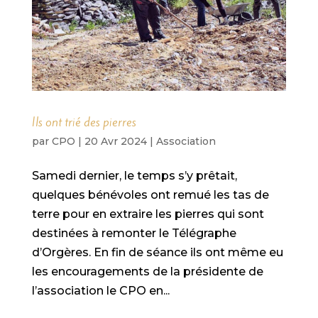
Ils ont trié des pierres
par
CPO
|
20 Avr 2024
|
Association
Samedi dernier, le temps s’y prêtait,
quelques bénévoles ont remué les tas de
terre pour en extraire les pierres qui sont
destinées à remonter le Télégraphe
d’Orgères. En fin de séance ils ont même eu
les encouragements de la présidente de
l’association le CPO en...