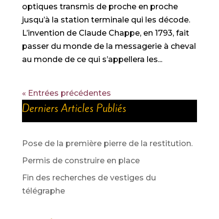
optiques transmis de proche en proche
jusqu’à la station terminale qui les décode.
L’invention de Claude Chappe, en 1793, fait
passer du monde de la messagerie à cheval
au monde de ce qui s’appellera les...
« Entrées précédentes
Derniers Articles Publiés
Pose de la première pierre de la restitution.
Permis de construire en place
Fin des recherches de vestiges du
télégraphe