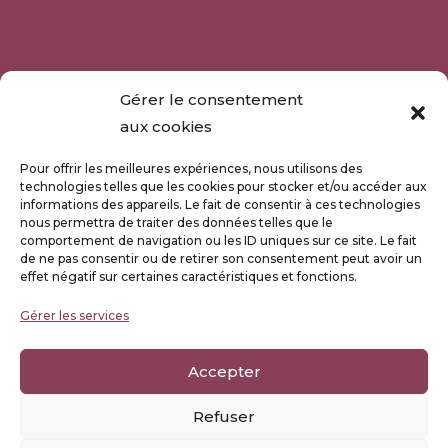
Gérer le consentement
aux cookies
Pour offrir les meilleures expériences, nous utilisons des
technologies telles que les cookies pour stocker et/ou accéder aux
informations des appareils. Le fait de consentir à ces technologies
nous permettra de traiter des données telles que le
comportement de navigation ou les ID uniques sur ce site. Le fait
de ne pas consentir ou de retirer son consentement peut avoir un
effet négatif sur certaines caractéristiques et fonctions.
Gérer les services
Accepter
Refuser