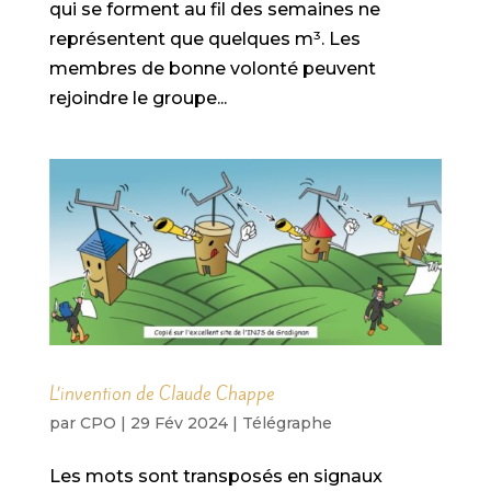
qui se forment au fil des semaines ne
représentent que quelques m³. Les
membres de bonne volonté peuvent
rejoindre le groupe...
L’invention de Claude Chappe
par
CPO
|
29 Fév 2024
|
Télégraphe
Les mots sont transposés en signaux