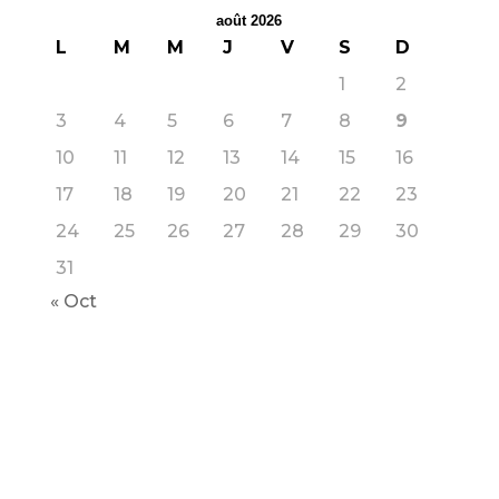
août 2026
L
M
M
J
V
S
D
1
2
3
4
5
6
7
8
9
10
11
12
13
14
15
16
17
18
19
20
21
22
23
24
25
26
27
28
29
30
31
« Oct