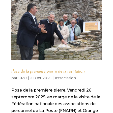
Pose de la première pierre de la restitution.
par
CPO
|
21 Oct 2025
|
Association
Pose de la première pierre. Vendredi 26
septembre 2025, en marge de la visite de la
Fédération nationale des associations de
personnel de La Poste (FNARH) et Orange