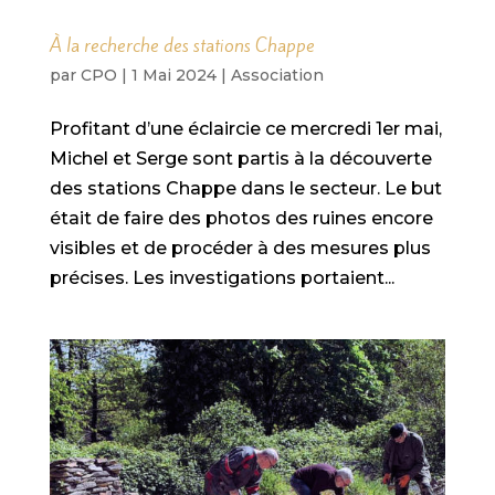
À la recherche des stations Chappe
par
CPO
|
1 Mai 2024
|
Association
Profitant d’une éclaircie ce mercredi 1er mai,
Michel et Serge sont partis à la découverte
des stations Chappe dans le secteur. Le but
était de faire des photos des ruines encore
visibles et de procéder à des mesures plus
précises. Les investigations portaient...