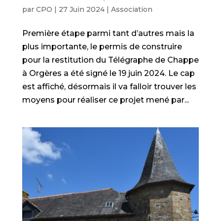
par
CPO
|
27 Juin 2024
|
Association
Première étape parmi tant d’autres mais la
plus importante, le permis de construire
pour la restitution du Télégraphe de Chappe
à Orgères a été signé le 19 juin 2024. Le cap
est affiché, désormais il va falloir trouver les
moyens pour réaliser ce projet mené par...