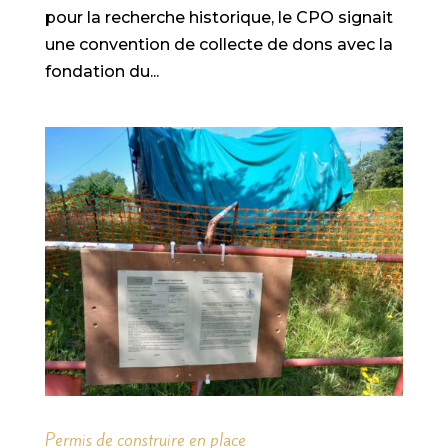
pour la recherche historique, le CPO signait
une convention de collecte de dons avec la
fondation du...
Permis de construire en place