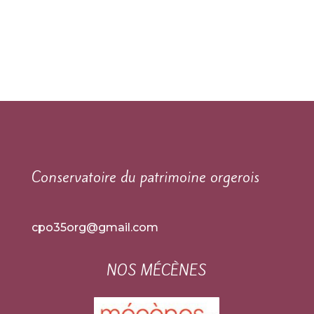
Conservatoire du patrimoine orgerois
cpo35org@gmail.com
NOS MÉCÈNES