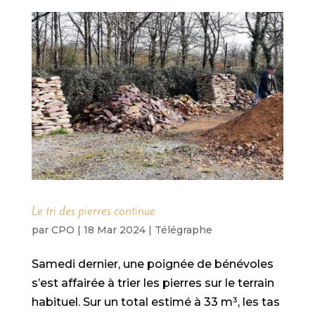
Le tri des pierres continue
par
CPO
|
18 Mar 2024
|
Télégraphe
Samedi dernier, une poignée de bénévoles
s’est affairée à trier les pierres sur le terrain
habituel. Sur un total estimé à 33 m³, les tas