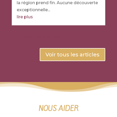
la région prend fin. Aucune découverte
exceptionnelle...
lire plus
« Entrées précédentes
Voir tous les articles
NOUS AIDER