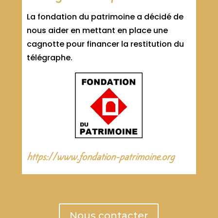
La fondation du patrimoine a décidé de
nous aider en mettant en place une
cagnotte pour financer la restitution du
télégraphe.
https://www.fondation-patrimoine.org
Nous contacter