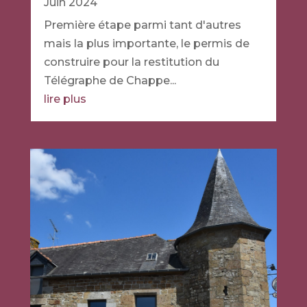
Juin 2024
Première étape parmi tant d'autres
mais la plus importante, le permis de
construire pour la restitution du
Télégraphe de Chappe...
lire plus