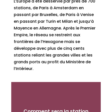
L’Europe a été desservie par près de 700
stations, de Paris à Amsterdam en
passant par Bruxelles, de Paris à Venise
en passant par Turin et Milan et jusqu’à
Mayence en Allemagne. Après le Premier
Empire, le réseau se restreint aux
frontières de l’Hexagone mais se
développe avec plus de cinq cents
stations reliant les grandes villes et les
grands ports au profit du Ministère de
l’Intérieur.
Comment sera la station