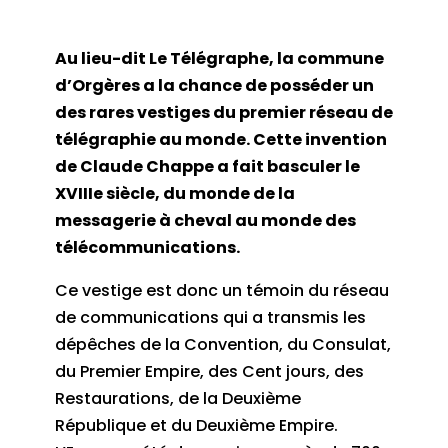
Au lieu-dit Le Télégraphe, la commune
d’Orgères a la chance de posséder un
des rares vestiges du premier réseau de
télégraphie au monde. Cette invention
de Claude Chappe a fait basculer le
XVIIIe
siècle, du monde de la
messagerie à cheval au monde des
télécommunications.
Ce
vestige est donc un témoin du réseau
de communications qui a transmis les
dépêches de la Convention, du Consulat,
du Premier Empire, des Cent jours, des
Restaurations, de la Deuxième
République et du Deuxième Empire.