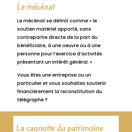
Le mécénat
Le mécénat se définit comme « le
soutien matériel apporté, sans
contrepartie directe de la part du
bénéficiaire, à une oeuvre ou à une
personne pour l’exercice d’activités
présentant un intérêt général. »
Vous êtes une entreprise ou un
particulier et vous souhaitez soutenir
financièrement la reconstitution du
télégraphe ?
La cagnotte du patrimoine