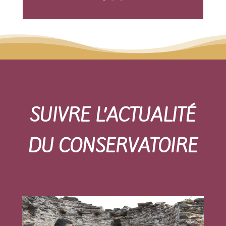
SUIVRE L’ACTUALITÉ
DU CONSERVATOIRE