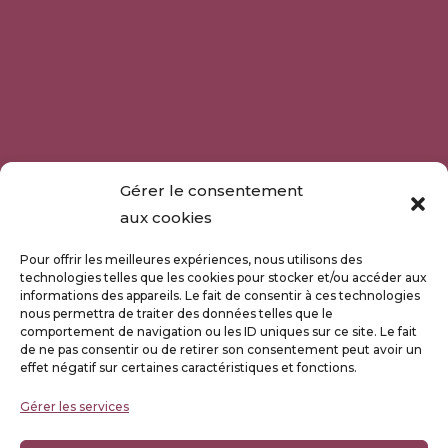
Gérer le consentement
aux cookies
Pour offrir les meilleures expériences, nous utilisons des
technologies telles que les cookies pour stocker et/ou accéder aux
informations des appareils. Le fait de consentir à ces technologies
nous permettra de traiter des données telles que le
comportement de navigation ou les ID uniques sur ce site. Le fait
de ne pas consentir ou de retirer son consentement peut avoir un
effet négatif sur certaines caractéristiques et fonctions.
Gérer les services