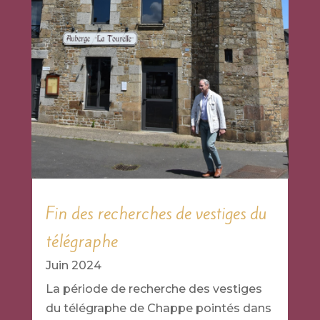
Fin des recherches de vestiges du
télégraphe
Juin 2024
La période de recherche des vestiges
du télégraphe de Chappe pointés dans