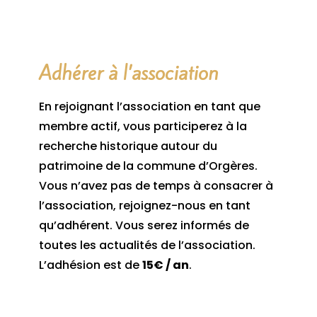
Adhérer à l’association
En rejoignant l’association en tant que
membre actif, vous participerez à la
recherche historique autour du
patrimoine de la commune d’Orgères.
Vous n’avez pas de temps à consacrer à
l’association, rejoignez-nous en tant
qu’adhérent. Vous serez informés de
toutes les actualités de l’association.
L’adhésion est de
15€ / an
.