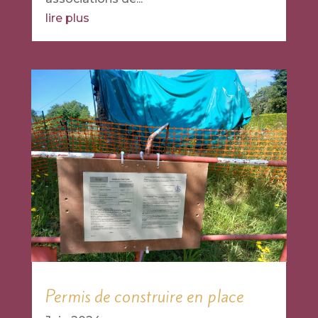
lire plus
Permis de construire en place