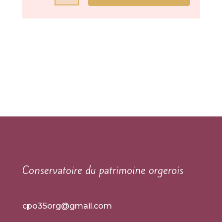
Conservatoire du patrimoine orgerois
cpo35org@gmail.com