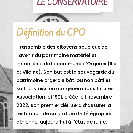
LE CONSERVATOIRE
Définition du CPO
Il rassemble des citoyens soucieux de
l’avenir du patrimoine matériel et
immatériel de la commune d’Orgères (Ille
et Vilaine). Son but est la sauvegarde du
patrimoine orgerois bâti ou non bâti et
sa transmission aux générations futures.
Association loi 1901, créée le 1 novembre
2022, son premier défi sera d’assurer la
restitution de sa station de télégraphie
aérienne, aujourd’hui à l’état de ruine.