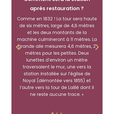
après restauration ?
Comme en 1832 ! La tour sera haute
de six mètres, large de 4,6 mètres
et les deux montants de la
machine culmineront à 11 mètres. La
grande aile mesurera 4,6 mètres, 2
mètres pour les petites. Deux
lunettes d’environ un mètre
traversaient le mur, une vers la
station installée sur l’église de
Noyal (démontée vers 1855) et
l’autre vers la tour de Laillé dont il
ne reste aucune trace. »