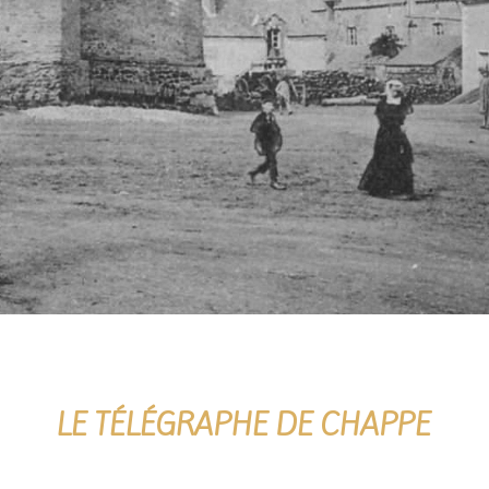
LE TÉLÉGRAPHE DE CHAPPE