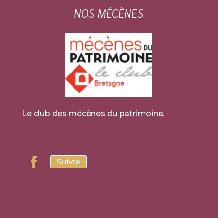
NOS MÉCÈNES
Le club des mécènes du patrimoine.
Suivre