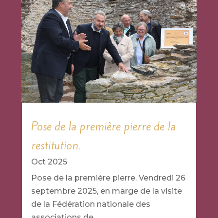
Pose de la première pierre de la
restitution.
Oct 2025
Pose de la première pierre. Vendredi 26
septembre 2025, en marge de la visite
de la Fédération nationale des
associations de...