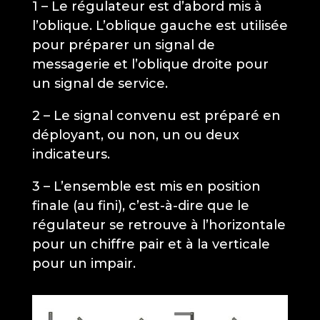
1 – Le régulateur est d’abord mis à
l’oblique. L’oblique gauche est utilisée
pour préparer un signal de
messagerie et l’oblique droite pour
un signal de service.
2 – Le signal convenu est préparé en
déployant, ou non, un ou deux
indicateurs.
3 – L’ensemble est mis en position
finale (au fini), c’est-à-dire que le
régulateur se retrouve à l’horizontale
pour un chiffre pair et à la verticale
pour un impair.