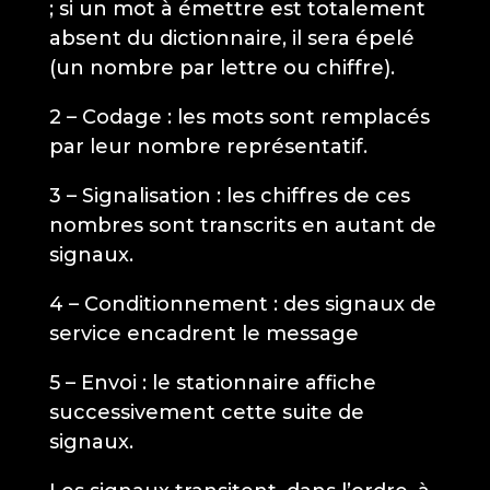
; si un mot à émettre est totalement
absent du dictionnaire, il sera épelé
(un nombre par lettre ou chiffre).
2 – Codage : les mots sont remplacés
par leur nombre représentatif.
3 – Signalisation : les chiffres de ces
nombres sont transcrits en autant de
signaux.
4 – Conditionnement : des signaux de
service encadrent le message
5 – Envoi : le stationnaire affiche
successivement cette suite de
signaux.