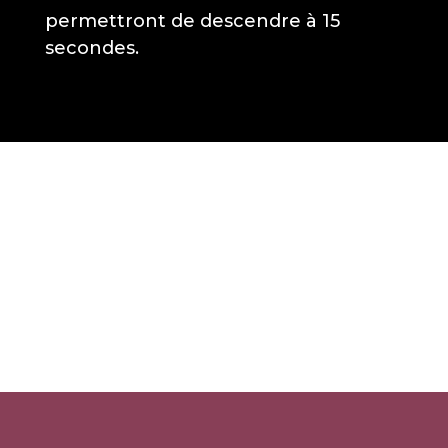
permettront de descendre à 15
secondes.