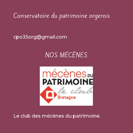
Conservatoire du patrimoine orgerois
cpo35org@gmail.com
NOS MÉCÈNES
Le club des mécènes du patrimoine.