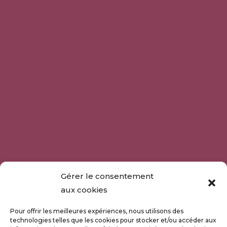
Gérer le consentement
aux cookies
Pour offrir les meilleures expériences, nous utilisons des
technologies telles que les cookies pour stocker et/ou accéder aux