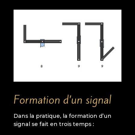
Formation d’un signal
Dans la pratique, la formation d’un
signal se fait en trois temps :