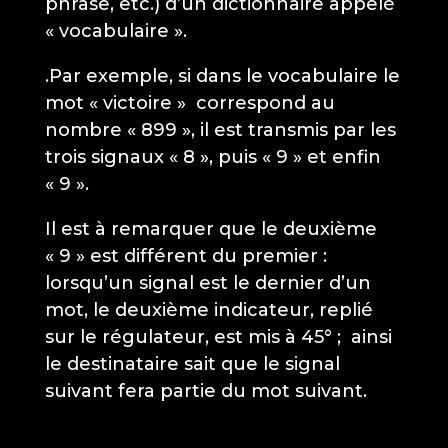
phrase, etc.) d’un dictionnaire appelé
« vocabulaire ».
.Par exemple, si dans le vocabulaire le
mot « victoire » correspond au
nombre « 899 », il est transmis par les
trois signaux « 8 », puis « 9 » et enfin
« 9 ».
Il est à remarquer que le deuxième
« 9 » est différent du premier :
lorsqu’un signal est le dernier d’un
mot, le deuxième indicateur, replié
sur le régulateur, est mis à 45° ; ainsi
le destinataire sait que le signal
suivant fera partie du mot suivant.