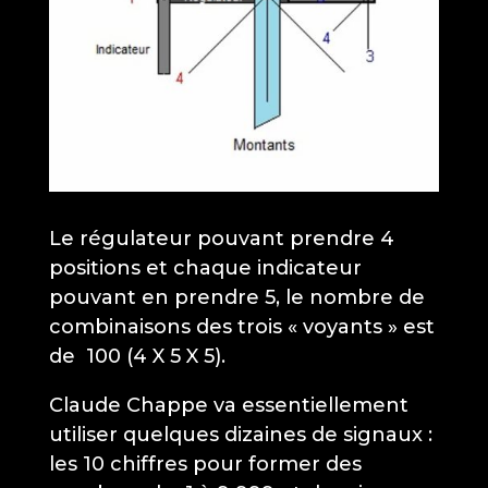
Le régulateur pouvant prendre 4
positions et chaque indicateur
pouvant en prendre 5, le nombre de
combinaisons des trois « voyants » est
de 100 (4 X 5 X 5).
Claude Chappe va essentiellement
utiliser quelques dizaines de signaux :
les 10 chiffres pour former des