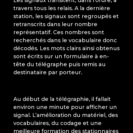
Les signaux transitent, dans l’ordre, à
travers tous les relais. A la dernière
station, les signaux sont regroupés et
retranscrits dans leur nombre
représentatif. Ces nombres sont
recherchés dans le vocabulaire donc
décodés. Les mots clairs ainsi obtenus
sont écrits sur un formulaire à en-
tête du télégraphe puis remis au
destinataire par porteur.
Au début de la télégraphie, il fallait
environ une minute pour afficher un
signal. L’amélioration du matériel, des
vocabulaires, du codage et une
meilleure formation des stationnaires