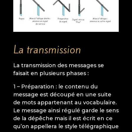
La transmission
La transmission des messages se
faisait en plusieurs phases :
1 – Préparation : le contenu du
message est découpé en une suite
de mots appartenant au vocabulaire.
Le message ainsi régulé garde le sens
de la dépêche mais il est écrit en ce
qu’on appellera le style télégraphique