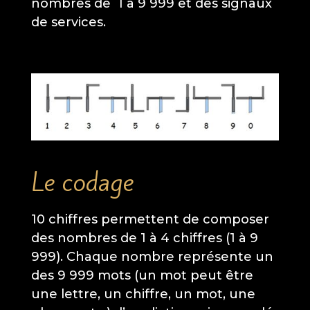
nombres de 1 à 9 999 et des signaux
de services.
Le codage
10 chiffres permettent de composer
des nombres de 1 à 4 chiffres (1 à 9
999). Chaque nombre représente un
des 9 999 mots (un mot peut être
une lettre, un chiffre, un mot, une