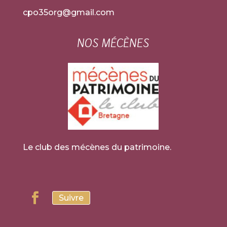
cpo35org@gmail.com
NOS MÉCÈNES
Le club des mécènes du patrimoine.
Suivre