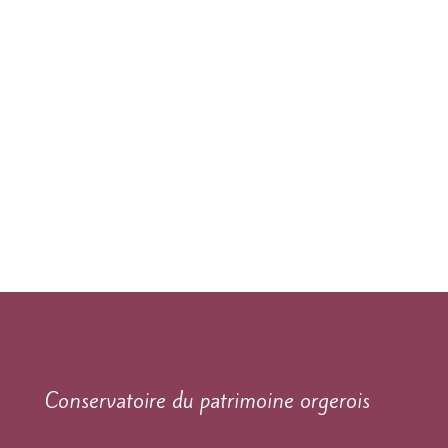
Conservatoire du patrimoine orgerois