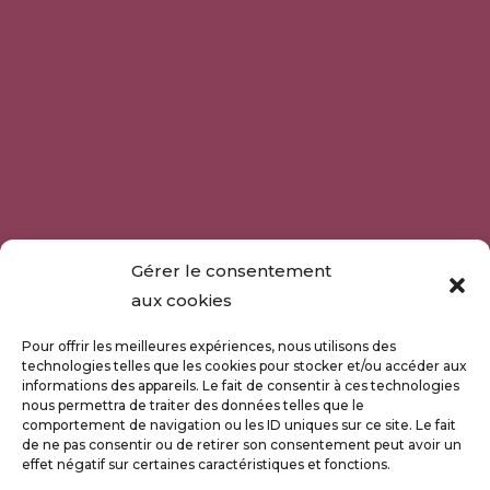
Gérer le consentement
aux cookies
Pour offrir les meilleures expériences, nous utilisons des
technologies telles que les cookies pour stocker et/ou accéder aux
informations des appareils. Le fait de consentir à ces technologies
nous permettra de traiter des données telles que le
comportement de navigation ou les ID uniques sur ce site. Le fait
de ne pas consentir ou de retirer son consentement peut avoir un
effet négatif sur certaines caractéristiques et fonctions.