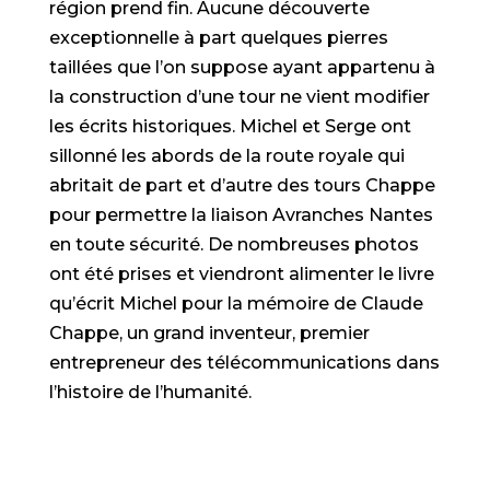
région prend fin. Aucune découverte
exceptionnelle à part quelques pierres
taillées que l’on suppose ayant appartenu à
la construction d’une tour ne vient modifier
les écrits historiques. Michel et Serge ont
sillonné les abords de la route royale qui
abritait de part et d’autre des tours Chappe
pour permettre la liaison Avranches Nantes
en toute sécurité. De nombreuses photos
ont été prises et viendront alimenter le livre
qu’écrit Michel pour la mémoire de Claude
Chappe, un grand inventeur, premier
entrepreneur des télécommunications dans
l’histoire de l’humanité.