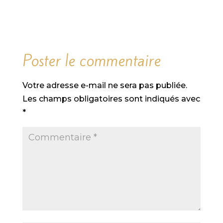
Poster le commentaire
Votre adresse e-mail ne sera pas publiée.
Les champs obligatoires sont indiqués avec
*