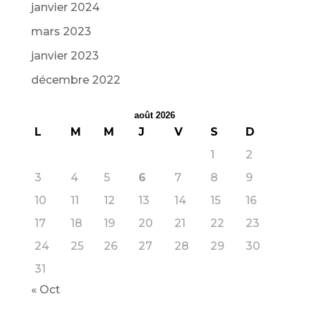
janvier 2024
mars 2023
janvier 2023
décembre 2022
août 2026
L
M
M
J
V
S
D
1
2
3
4
5
6
7
8
9
10
11
12
13
14
15
16
17
18
19
20
21
22
23
24
25
26
27
28
29
30
31
« Oct